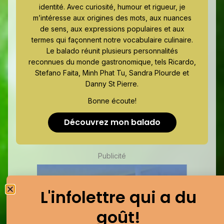
identité. Avec curiosité, humour et rigueur, je
m’intéresse aux origines des mots, aux nuances
de sens, aux expressions populaires et aux
termes qui façonnent notre vocabulaire culinaire.
Le balado réunit plusieurs personnalités
reconnues du monde gastronomique, tels Ricardo,
Stefano Faita, Minh Phat Tu, Sandra Plourde et
Danny St Pierre.
Bonne écoute!
Découvrez mon balado
Publicité
L'infolettre qui a du
goût!