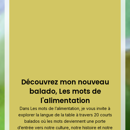
Découvrez mon nouveau
balado, Les mots de
l'alimentation
Dans Les mots de l’alimentation, je vous invite à
explorer la langue de la table à travers 20 courts
balados où les mots deviennent une porte
d’entrée vers notre culture, notre histoire et notre