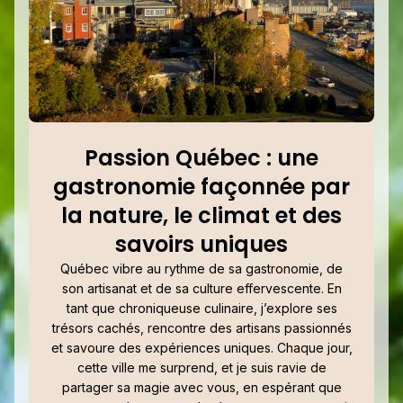
Passion Québec : une
gastronomie façonnée par
la nature, le climat et des
savoirs uniques
Québec vibre au rythme de sa gastronomie, de
son artisanat et de sa culture effervescente. En
tant que chroniqueuse culinaire, j’explore ses
trésors cachés, rencontre des artisans passionnés
et savoure des expériences uniques. Chaque jour,
cette ville me surprend, et je suis ravie de
partager sa magie avec vous, en espérant que