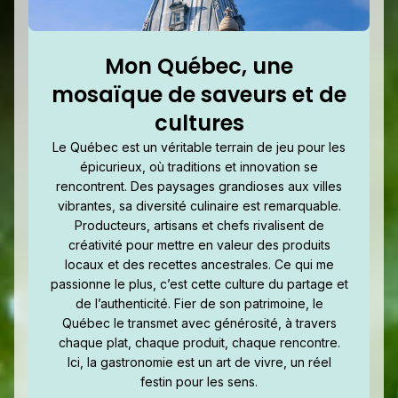
Mon Québec, une
mosaïque de saveurs et de
cultures
Le Québec est un véritable terrain de jeu pour les
épicurieux, où traditions et innovation se
rencontrent. Des paysages grandioses aux villes
vibrantes, sa diversité culinaire est remarquable.
Producteurs, artisans et chefs rivalisent de
créativité pour mettre en valeur des produits
locaux et des recettes ancestrales. Ce qui me
passionne le plus, c’est cette culture du partage et
de l’authenticité. Fier de son patrimoine, le
Québec le transmet avec générosité, à travers
chaque plat, chaque produit, chaque rencontre.
Ici, la gastronomie est un art de vivre, un réel
festin pour les sens.