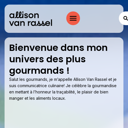
Bienvenue dans mon
univers des plus
gourmands !
Salut les gourmands, je m’appelle Allison Van Rassel et je
suis communicatrice culinaire! Je célèbre la gourmandise
en mettant à l’honneur la traçabilité, le plaisir de bien
manger et les aliments locaux.