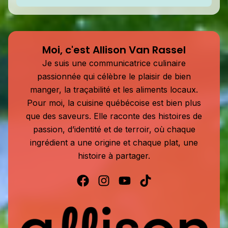
Moi, c'est Allison Van Rassel
Je suis une communicatrice culinaire
passionnée qui célèbre le plaisir de bien
manger, la traçabilité et les aliments locaux.
Pour moi, la cuisine québécoise est bien plus
que des saveurs. Elle raconte des histoires de
passion, d’identité et de terroir, où chaque
ingrédient a une origine et chaque plat, une
histoire à partager.