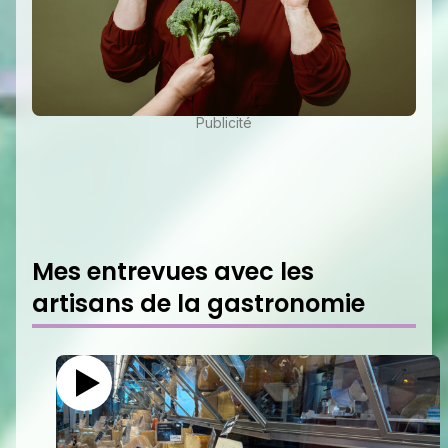
Publicité
Mes entrevues avec les
artisans de la gastronomie