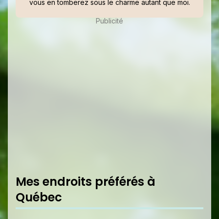
vous en tomberez sous le charme autant que moi.
Publicité
Mes endroits préférés à
Québec