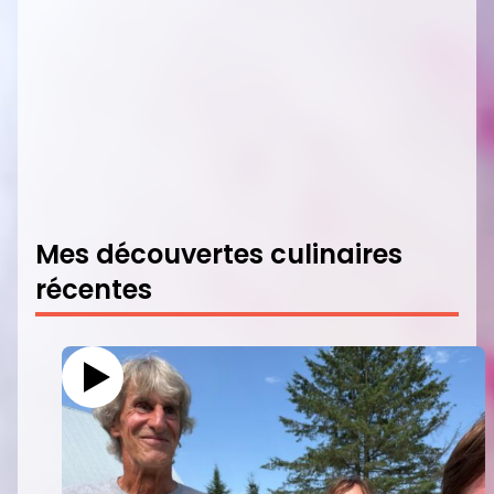
Mes découvertes culinaires
récentes