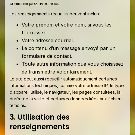
communiquez avec nous.
Les renseignements recueillis peuvent inclure:
Votre prénom et votre nom, si vous les
fournissez.
Votre adresse courriel.
Le contenu d’un message envoyé par un
formulaire de contact.
Toute autre information que vous choisissez
de transmettre volontairement.
Le site peut aussi recueillir automatiquement certaines
informations techniques, comme votre adresse IP, le type
d’appareil utilisé, le navigateur, les pages consultées, la
durée de la visite et certaines données liées aux fichiers
témoins.
3. Utilisation des
renseignements