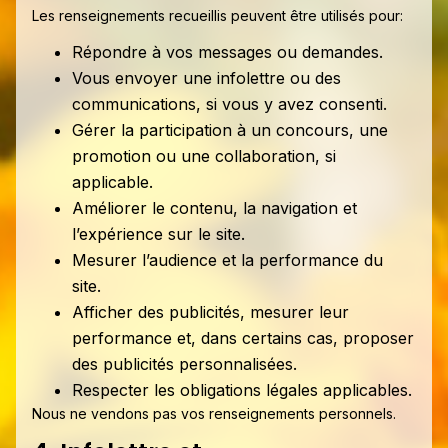
Les renseignements recueillis peuvent être utilisés pour:
Répondre à vos messages ou demandes.
Vous envoyer une infolettre ou des
communications, si vous y avez consenti.
Gérer la participation à un concours, une
promotion ou une collaboration, si
applicable.
Améliorer le contenu, la navigation et
l’expérience sur le site.
Mesurer l’audience et la performance du
site.
Afficher des publicités, mesurer leur
performance et, dans certains cas, proposer
des publicités personnalisées.
Respecter les obligations légales applicables.
Nous ne vendons pas vos renseignements personnels.