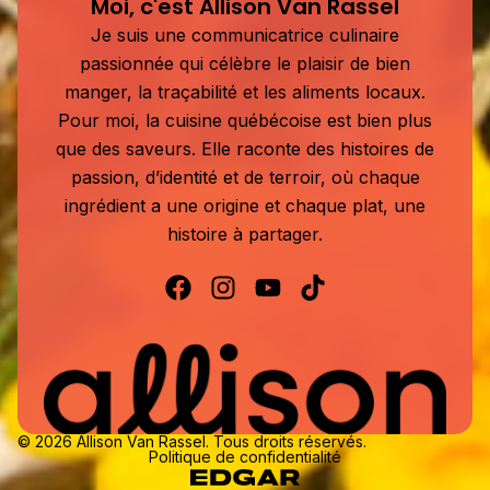
Moi, c'est Allison Van Rassel
Je suis une communicatrice culinaire
passionnée qui célèbre le plaisir de bien
manger, la traçabilité et les aliments locaux.
Pour moi, la cuisine québécoise est bien plus
que des saveurs. Elle raconte des histoires de
passion, d’identité et de terroir, où chaque
ingrédient a une origine et chaque plat, une
histoire à partager.
© 2026 Allison Van Rassel. Tous droits réservés.
Politique de confidentialité