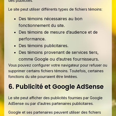
des publicités.
Le site peut utiliser différents types de fichiers témoins:
Des témoins nécessaires au bon
fonctionnement du site.
Des témoins de mesure d’audience et de
performance.
Des témoins publicitaires.
Des témoins provenant de services tiers,
comme Google ou d’autres fournisseurs.
Vous pouvez configurer votre navigateur pour refuser ou
supprimer certains fichiers témoins. Toutefois, certaines
fonctions du site pourraient être limitées.
6. Publicité et Google AdSense
Le site peut afficher des publicités fournies par Google
AdSense ou par d’autres partenaires publicitaires.
Google et ses partenaires peuvent utiliser des fichiers