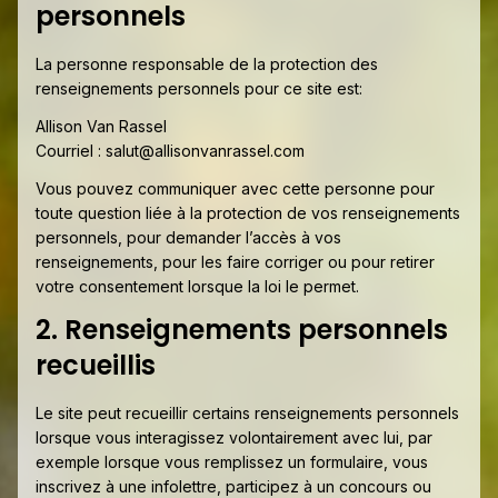
personnels
La personne responsable de la protection des
renseignements personnels pour ce site est:
Allison Van Rassel
Courriel :
salut@allisonvanrassel.com
Vous pouvez communiquer avec cette personne pour
toute question liée à la protection de vos renseignements
personnels, pour demander l’accès à vos
renseignements, pour les faire corriger ou pour retirer
votre consentement lorsque la loi le permet.
2. Renseignements personnels
recueillis
Le site peut recueillir certains renseignements personnels
lorsque vous interagissez volontairement avec lui, par
exemple lorsque vous remplissez un formulaire, vous
inscrivez à une infolettre, participez à un concours ou