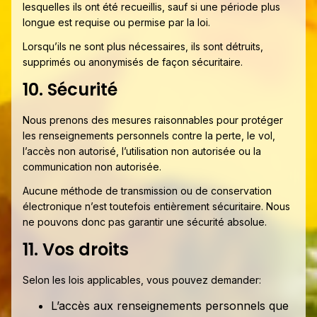
lesquelles ils ont été recueillis, sauf si une période plus
longue est requise ou permise par la loi.
Lorsqu’ils ne sont plus nécessaires, ils sont détruits,
supprimés ou anonymisés de façon sécuritaire.
10. Sécurité
Nous prenons des mesures raisonnables pour protéger
les renseignements personnels contre la perte, le vol,
l’accès non autorisé, l’utilisation non autorisée ou la
communication non autorisée.
Aucune méthode de transmission ou de conservation
électronique n’est toutefois entièrement sécuritaire. Nous
ne pouvons donc pas garantir une sécurité absolue.
11. Vos droits
Selon les lois applicables, vous pouvez demander:
L’accès aux renseignements personnels que