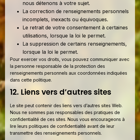
nous détenons à votre sujet.
La correction de renseignements personnels
incomplets, inexacts ou équivoques.
Le retrait de votre consentement à certaines
utilisations, lorsque la loi le permet.
La suppression de certains renseignements,
lorsque la loi le permet.
Pour exercer vos droits, vous pouvez communiquer avec
la personne responsable de la protection des
renseignements personnels aux coordonnées indiquées
dans cette politique.
12. Liens vers d’autres sites
Le site peut contenir des liens vers d’autres sites Web.
Nous ne sommes pas responsables des pratiques de
confidentialité de ces sites. Nous vous encourageons à
lire leurs politiques de confidentialité avant de leur
transmettre des renseignements personnels.