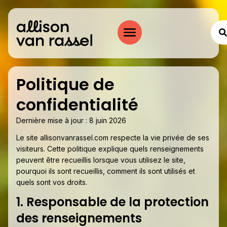
Politique de
confidentialité
Dernière mise à jour : 8 juin 2026
Le site allisonvanrassel.com respecte la vie privée de ses
visiteurs. Cette politique explique quels renseignements
peuvent être recueillis lorsque vous utilisez le site,
pourquoi ils sont recueillis, comment ils sont utilisés et
quels sont vos droits.
1. Responsable de la protection
des renseignements