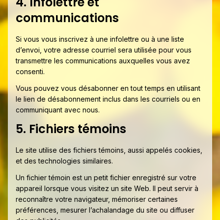
4. Infolettre et
communications
Si vous vous inscrivez à une infolettre ou à une liste
d’envoi, votre adresse courriel sera utilisée pour vous
transmettre les communications auxquelles vous avez
consenti.
Vous pouvez vous désabonner en tout temps en utilisant
le lien de désabonnement inclus dans les courriels ou en
communiquant avec nous.
5. Fichiers témoins
Le site utilise des fichiers témoins, aussi appelés cookies,
et des technologies similaires.
Un fichier témoin est un petit fichier enregistré sur votre
appareil lorsque vous visitez un site Web. Il peut servir à
reconnaître votre navigateur, mémoriser certaines
préférences, mesurer l’achalandage du site ou diffuser