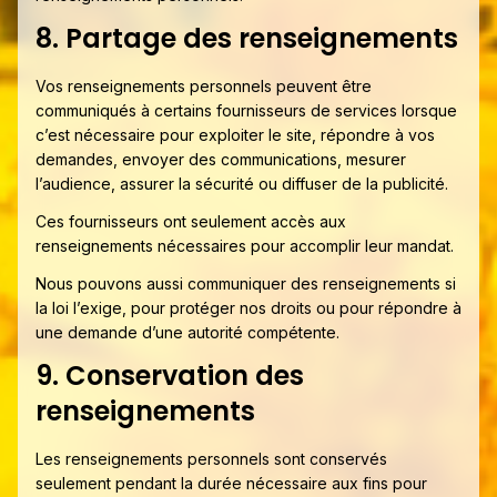
8. Partage des renseignements
Vos renseignements personnels peuvent être
communiqués à certains fournisseurs de services lorsque
c’est nécessaire pour exploiter le site, répondre à vos
demandes, envoyer des communications, mesurer
l’audience, assurer la sécurité ou diffuser de la publicité.
Ces fournisseurs ont seulement accès aux
renseignements nécessaires pour accomplir leur mandat.
Nous pouvons aussi communiquer des renseignements si
la loi l’exige, pour protéger nos droits ou pour répondre à
une demande d’une autorité compétente.
9. Conservation des
renseignements
Les renseignements personnels sont conservés
seulement pendant la durée nécessaire aux fins pour