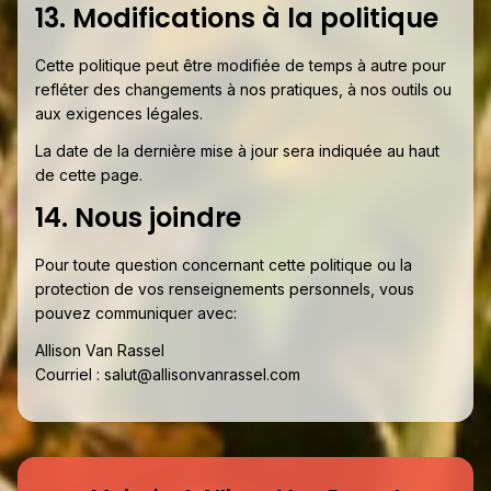
13. Modifications à la politique
Cette politique peut être modifiée de temps à autre pour
refléter des changements à nos pratiques, à nos outils ou
aux exigences légales.
La date de la dernière mise à jour sera indiquée au haut
de cette page.
14. Nous joindre
Pour toute question concernant cette politique ou la
protection de vos renseignements personnels, vous
pouvez communiquer avec:
Allison Van Rassel
Courriel :
salut@allisonvanrassel.com