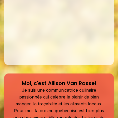
Moi, c'est Allison Van Rassel
Je suis une communicatrice culinaire
passionnée qui célèbre le plaisir de bien
manger, la traçabilité et les aliments locaux.
Pour moi, la cuisine québécoise est bien plus
que des saveurs. Elle raconte des histoires de