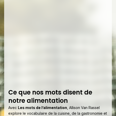
Ce que nos mots disent de
notre alimentation
Avec
Les mots de l’alimentation
, Allison Van Rassel
explore le vocabulaire de la cuisine, de la gastronomie et