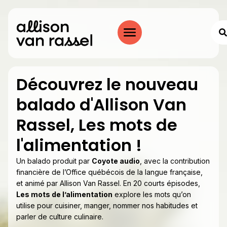
Découvrez le nouveau
balado d'Allison Van
Rassel, Les mots de
l'alimentation !​
Un balado produit par
Coyote audio
, avec la contribution
financière de l’Office québécois de la langue française,
et animé par Allison Van Rassel. En 20 courts épisodes,
Les mots de l’alimentation
explore les mots qu’on
utilise pour cuisiner, manger, nommer nos habitudes et
parler de culture culinaire.