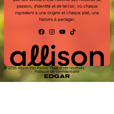
passion, d’identité et de terroir, où chaque
ingrédient a une origine et chaque plat, une
histoire à partager.
© 2026 Allison Van Rassel. Tous droits réservés.
Politique de confidentialité