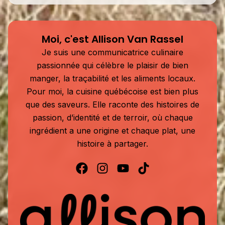
Moi, c'est Allison Van Rassel
Je suis une communicatrice culinaire
passionnée qui célèbre le plaisir de bien
manger, la traçabilité et les aliments locaux.
Pour moi, la cuisine québécoise est bien plus
que des saveurs. Elle raconte des histoires de
passion, d’identité et de terroir, où chaque
ingrédient a une origine et chaque plat, une
histoire à partager.