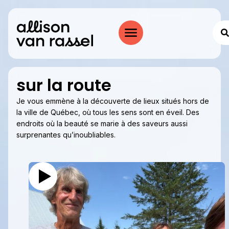
sur la route
Je vous emmène à la découverte de lieux situés hors de
la ville de Québec, où tous les sens sont en éveil. Des
endroits où la beauté se marie à des saveurs aussi
surprenantes qu’inoubliables.