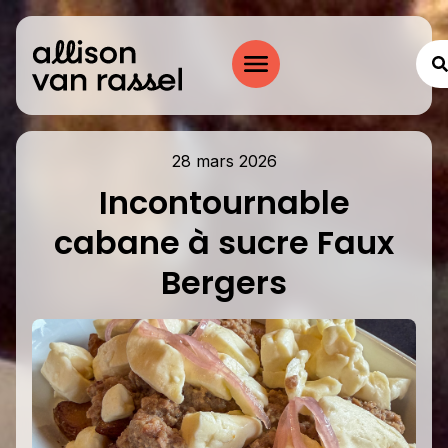
28 mars 2026
Incontournable
cabane à sucre Faux
Bergers