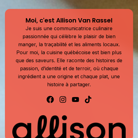
Moi, c'est Allison Van Rassel
Je suis une communicatrice culinaire
passionnée qui célèbre le plaisir de bien
manger, la traçabilité et les aliments locaux.
Pour moi, la cuisine québécoise est bien plus
que des saveurs. Elle raconte des histoires de
passion, d’identité et de terroir, où chaque
ingrédient a une origine et chaque plat, une
histoire à partager.