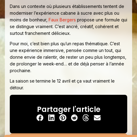
Dans un contexte où plusieurs établissements tentent de
moderniser l’expérience cabane à sucre avec plus ou
moins de bonheur,
Faux Bergers
propose une formule qui
se distingue vraiment. C’est ancré, créatif, cohérent et
surtout franchement délicieux.
Pour moi, c’est bien plus qu’un repas thématique. C’est
une expérience immersive, pensée comme un tout, qui
donne envie de ralentir, de rester un peu plus longtemps,
de prolonger le week-end… et de déjà penser à l’année
prochaine.
La saison se termine le 12 avril et ça vaut vraiment le
détour.
Partager l'article