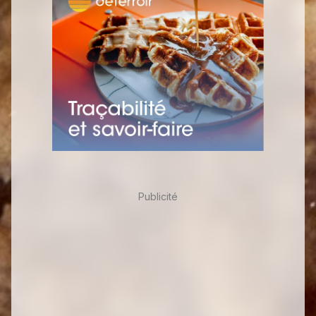
Publicité