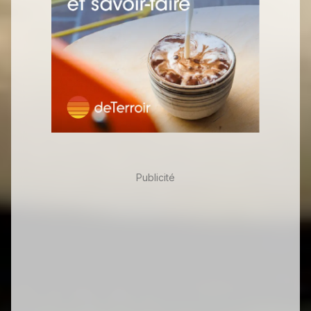
Publicité