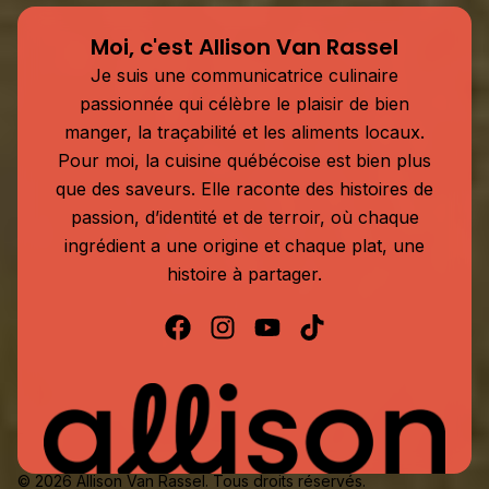
Moi, c'est Allison Van Rassel
Je suis une communicatrice culinaire
passionnée qui célèbre le plaisir de bien
manger, la traçabilité et les aliments locaux.
Pour moi, la cuisine québécoise est bien plus
que des saveurs. Elle raconte des histoires de
passion, d’identité et de terroir, où chaque
ingrédient a une origine et chaque plat, une
histoire à partager.
© 2026 Allison Van Rassel. Tous droits réservés.