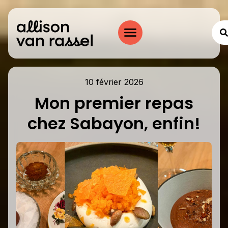
10 février 2026
Mon premier repas
chez Sabayon, enfin!