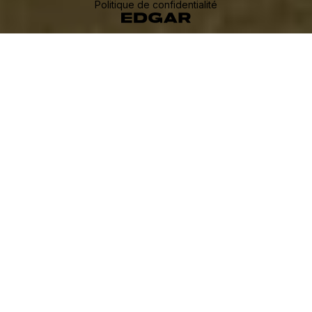
Politique de confidentialité