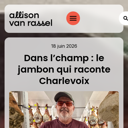
18 juin 2026
Dans l’champ : le
jambon qui raconte
Charlevoix