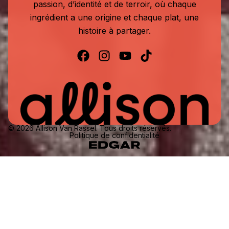
passion, d’identité et de terroir, où chaque
ingrédient a une origine et chaque plat, une
histoire à partager.
© 2026 Allison Van Rassel. Tous droits réservés.
Politique de confidentialité