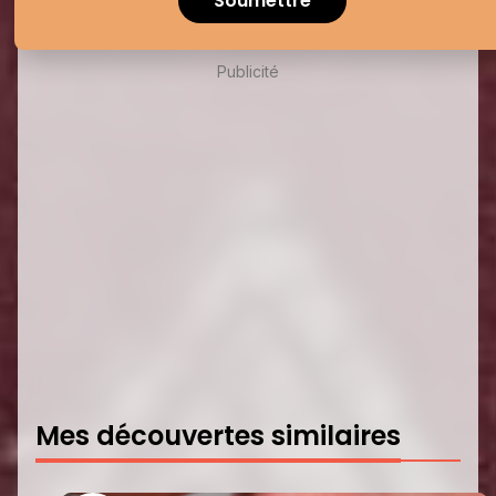
Soumettre
Publicité
Mes découvertes similaires