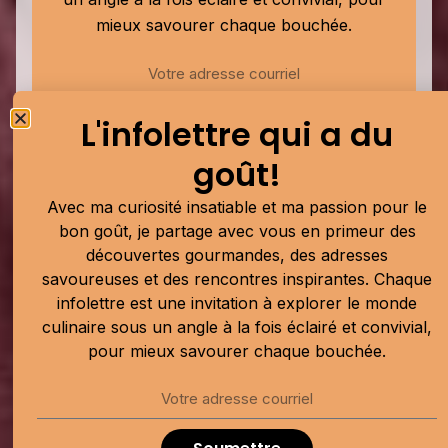
mieux savourer chaque bouchée.
L'infolettre qui a du
Soumettre
goût!
Publicité
Avec ma curiosité insatiable et ma passion pour le
bon goût, je partage avec vous en primeur des
découvertes gourmandes, des adresses
savoureuses et des rencontres inspirantes. Chaque
infolettre est une invitation à explorer le monde
culinaire sous un angle à la fois éclairé et convivial,
pour mieux savourer chaque bouchée.