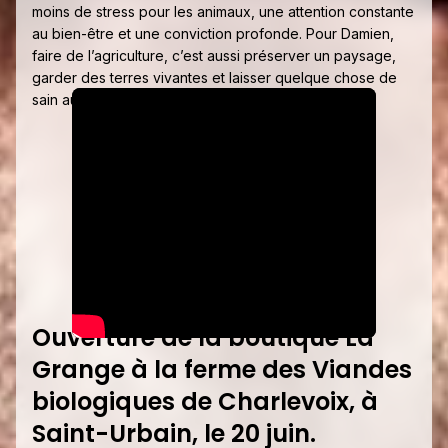
moins de stress pour les animaux, une attention constante
au bien-être et une conviction profonde. Pour Damien,
faire de l’agriculture, c’est aussi préserver un paysage,
garder des terres vivantes et laisser quelque chose de
sain aux générations suivantes.
Ouverture de la boutique La
Grange à la ferme des Viandes
biologiques de Charlevoix, à
Saint-Urbain, le 20 juin.