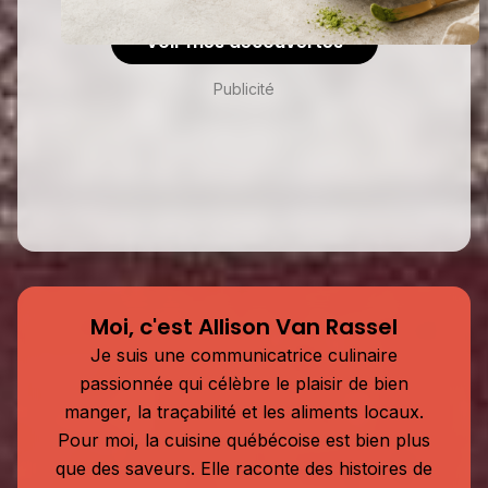
Voir mes découvertes
Publicité
Moi, c'est Allison Van Rassel
Je suis une communicatrice culinaire
passionnée qui célèbre le plaisir de bien
manger, la traçabilité et les aliments locaux.
Pour moi, la cuisine québécoise est bien plus
que des saveurs. Elle raconte des histoires de