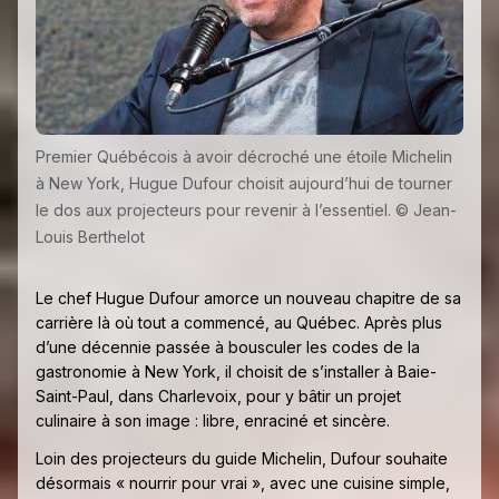
Premier Québécois à avoir décroché une étoile Michelin
à New York, Hugue Dufour choisit aujourd’hui de tourner
le dos aux projecteurs pour revenir à l’essentiel. © Jean-
Louis Berthelot
Le chef Hugue Dufour amorce un nouveau chapitre de sa
carrière là où tout a commencé, au Québec. Après plus
d’une décennie passée à bousculer les codes de la
gastronomie à New York, il choisit de s’installer à Baie-
Saint-Paul, dans Charlevoix, pour y bâtir un projet
culinaire à son image : libre, enraciné et sincère.
Loin des projecteurs du guide Michelin, Dufour souhaite
désormais « nourrir pour vrai », avec une cuisine simple,