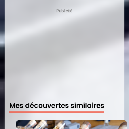
Publicité
Mes découvertes similaires