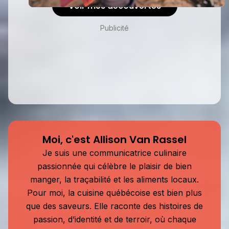
Voir mes découvertes
Publicité
Moi, c'est Allison Van Rassel
Je suis une communicatrice culinaire
passionnée qui célèbre le plaisir de bien
manger, la traçabilité et les aliments locaux.
Pour moi, la cuisine québécoise est bien plus
que des saveurs. Elle raconte des histoires de
passion, d’identité et de terroir, où chaque