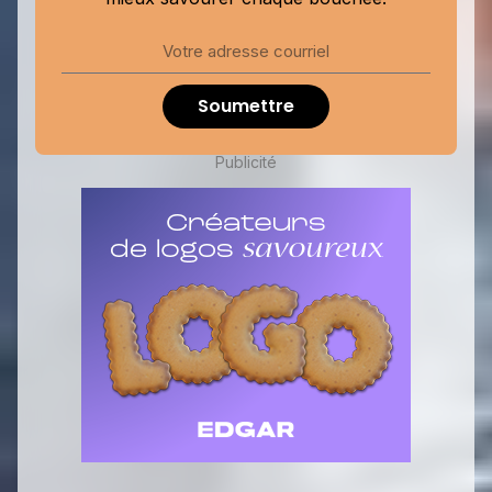
Soumettre
Publicité