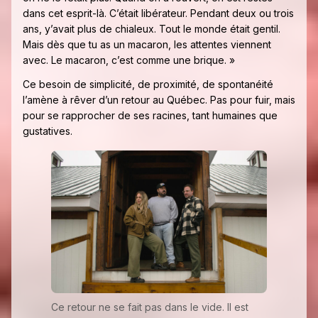
dans cet esprit-là. C’était libérateur. Pendant deux ou trois
ans, y’avait plus de chialeux. Tout le monde était gentil.
Mais dès que tu as un macaron, les attentes viennent
avec. Le macaron, c’est comme une brique. »
Ce besoin de simplicité, de proximité, de spontanéité
l’amène à rêver d’un retour au Québec. Pas pour fuir, mais
pour se rapprocher de ses racines, tant humaines que
gustatives.
Ce retour ne se fait pas dans le vide. Il est