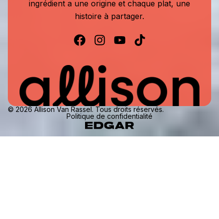
ingrédient a une origine et chaque plat, une
histoire à partager.
© 2026 Allison Van Rassel. Tous droits réservés.
Politique de confidentialité