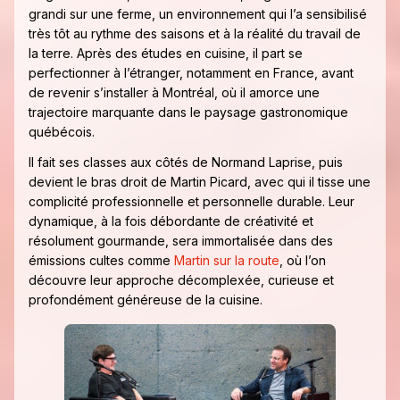
grandi sur une ferme, un environnement qui l’a sensibilisé
très tôt au rythme des saisons et à la réalité du travail de
la terre. Après des études en cuisine, il part se
perfectionner à l’étranger, notamment en France, avant
de revenir s’installer à Montréal, où il amorce une
trajectoire marquante dans le paysage gastronomique
québécois.
Il fait ses classes aux côtés de Normand Laprise, puis
devient le bras droit de Martin Picard, avec qui il tisse une
complicité professionnelle et personnelle durable. Leur
dynamique, à la fois débordante de créativité et
résolument gourmande, sera immortalisée dans des
émissions cultes comme
Martin sur la route
, où l’on
découvre leur approche décomplexée, curieuse et
profondément généreuse de la cuisine.