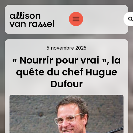
5 novembre 2025
« Nourrir pour vrai », la
quête du chef Hugue
Dufour