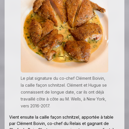
Le plat signature du co-chef Clément Boivin,
la caille façon schnitzel. Clément et Hugue se
connaissent de longue date, car ils ont déjà
travaillé côte à côte au M. Wells, à New York,
vers 2016-2017.
Vient ensuite la caille façon schnitzel, apportée à table
par Clément Boivin, co-chef du Relais et gagnant de