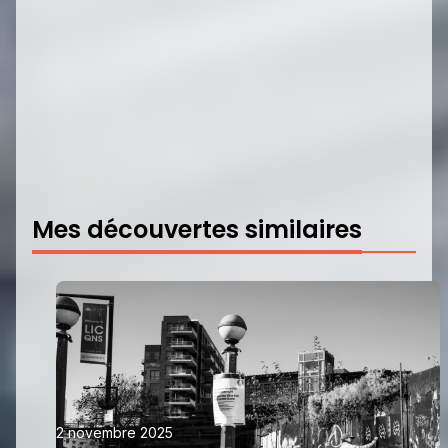
Mes découvertes similaires
2 novembre 2025