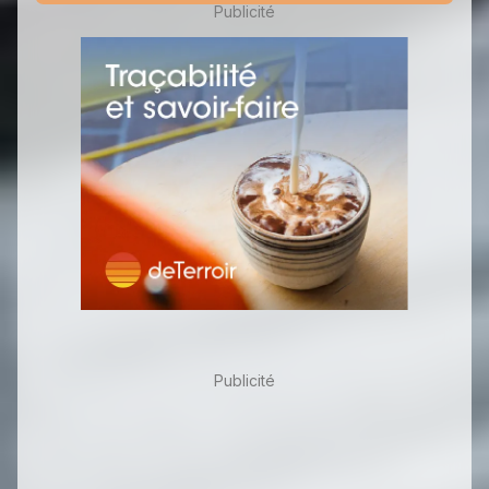
Publicité
Publicité