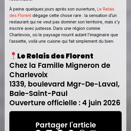
À peine quelques jours après son ouverture,
Le Relais
des Florent
dégage cette chose rare : la sensation d’un
restaurant qui ne veut pas dominer son territoire, mais s’y
inscrire avec justesse. Dans une région comme
Charlevoix, où le paysage nourrit autant l’imaginaire que
l’assiette, voilà une cuisine qui fait simplement du bien.
Le Relais des Florent
Chez la Famille Migneron de
Charlevoix
1339, boulevard Mgr-De-Laval,
Baie-Saint-Paul
Ouverture officielle : 4 juin 2026
Partager l'article