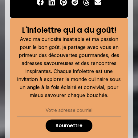
L'infolettre qui a du goût!
Avec ma curiosité insatiable et ma passion
pour le bon goût, je partage avec vous en
primeur des découvertes gourmandes, des
adresses savoureuses et des rencontres
inspirantes. Chaque infolettre est une
invitation à explorer le monde culinaire sous
un angle à la fois éclairé et convivial, pour
mieux savourer chaque bouchée.
Soumettre