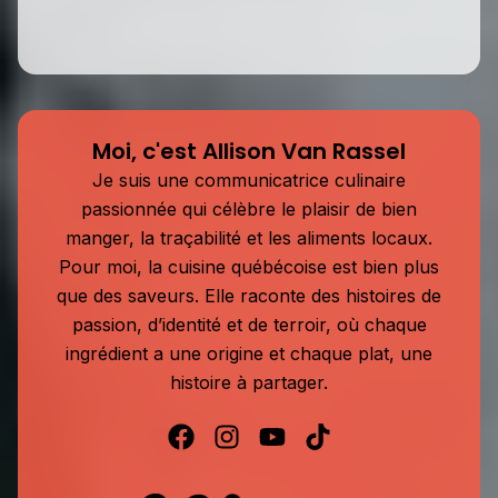
Moi, c'est Allison Van Rassel
Je suis une communicatrice culinaire
passionnée qui célèbre le plaisir de bien
manger, la traçabilité et les aliments locaux.
Pour moi, la cuisine québécoise est bien plus
que des saveurs. Elle raconte des histoires de
passion, d’identité et de terroir, où chaque
ingrédient a une origine et chaque plat, une
histoire à partager.