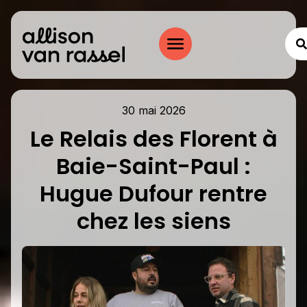
30 mai 2026
Le Relais des Florent à
Baie-Saint-Paul :
Hugue Dufour rentre
chez les siens