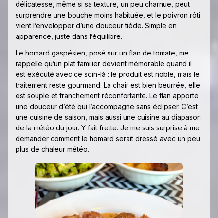
délicatesse, même si sa texture, un peu charnue, peut
surprendre une bouche moins habituée, et le poivron rôti
vient l’envelopper d’une douceur tiède. Simple en
apparence, juste dans l’équilibre.
Le homard gaspésien, posé sur un flan de tomate, me
rappelle qu’un plat familier devient mémorable quand il
est exécuté avec ce soin-là : le produit est noble, mais le
traitement reste gourmand. La chair est bien beurrée, elle
est souple et franchement réconfortante. Le flan apporte
une douceur d’été qui l’accompagne sans éclipser. C’est
une cuisine de saison, mais aussi une cuisine au diapason
de la météo du jour. Y fait frette. Je me suis surprise à me
demander comment le homard serait dressé avec un peu
plus de chaleur météo.