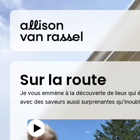
Sur la route
Je vous emmène à la découverte de lieux qui éve
avec des saveurs aussi surprenantes qu’inoubl