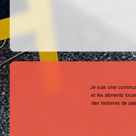
Je suis une communic
et les aliments loc
des histoires de pas