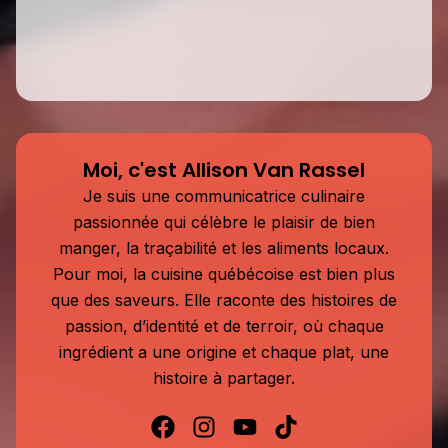
Moi, c'est Allison Van Rassel
Je suis une communicatrice culinaire
passionnée qui célèbre le plaisir de bien
manger, la traçabilité et les aliments locaux.
Pour moi, la cuisine québécoise est bien plus
que des saveurs. Elle raconte des histoires de
passion, d’identité et de terroir, où chaque
ingrédient a une origine et chaque plat, une
histoire à partager.