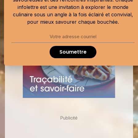
infolettre est une invitation à explorer le monde
Publicité
culinaire sous un angle à la fois éclairé et convivial,
pour mieux savourer chaque bouchée.
Soumettre
Publicité