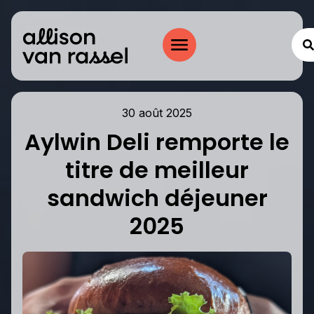
30 août 2025
Aylwin Deli remporte le
titre de meilleur
sandwich déjeuner
2025