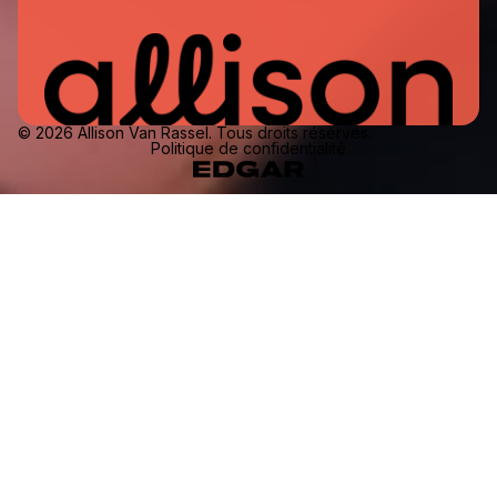
© 2026 Allison Van Rassel. Tous droits réservés.
Politique de confidentialité