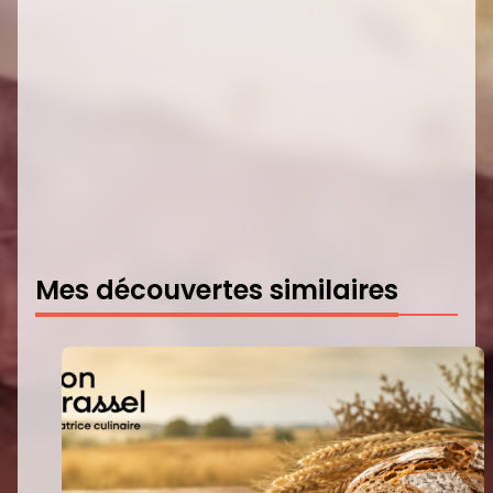
Mes découvertes similaires