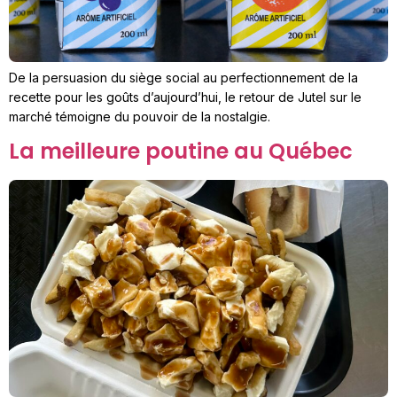
De la persuasion du siège social au perfectionnement de la
recette pour les goûts d’aujourd’hui, le retour de Jutel sur le
marché témoigne du pouvoir de la nostalgie.
La meilleure poutine au Québec