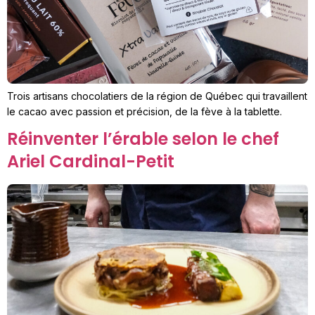
Trois artisans chocolatiers de la région de Québec qui travaillent
le cacao avec passion et précision, de la fève à la tablette.
Réinventer l’érable selon le chef
Ariel Cardinal-Petit