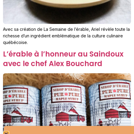
Avec sa création de La Semaine de l’érable, Ariel révèle toute la
richesse d’un ingrédient emblématique de la culture culinaire
québécoise.
L’érable à l’honneur au Saindoux
avec le chef Alex Bouchard