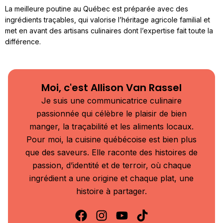
La meilleure poutine au Québec est préparée avec des
ingrédients traçables, qui valorise l’héritage agricole familial et
met en avant des artisans culinaires dont l’expertise fait toute la
différence.
Moi, c'est Allison Van Rassel
Je suis une communicatrice culinaire
passionnée qui célèbre le plaisir de bien
manger, la traçabilité et les aliments locaux.
Pour moi, la cuisine québécoise est bien plus
que des saveurs. Elle raconte des histoires de
passion, d’identité et de terroir, où chaque
ingrédient a une origine et chaque plat, une
histoire à partager.