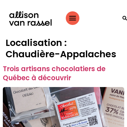
Localisation :
Chaudière-Appalaches
Trois artisans chocolatiers de
Québec à découvrir