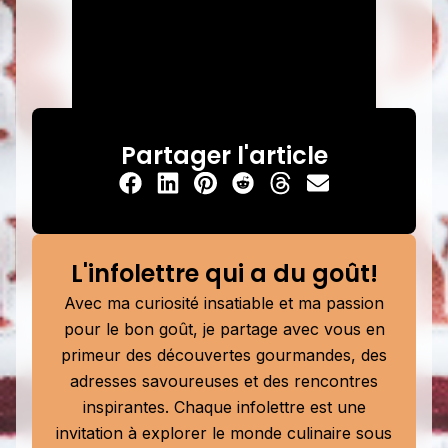
Partager l'article
L'infolettre qui a du goût!
Avec ma curiosité insatiable et ma passion
pour le bon goût, je partage avec vous en
primeur des découvertes gourmandes, des
adresses savoureuses et des rencontres
inspirantes. Chaque infolettre est une
invitation à explorer le monde culinaire sous