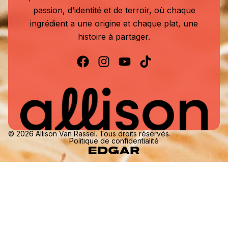
passion, d’identité et de terroir, où chaque
ingrédient a une origine et chaque plat, une
histoire à partager.
© 2026 Allison Van Rassel. Tous droits réservés.
Politique de confidentialité