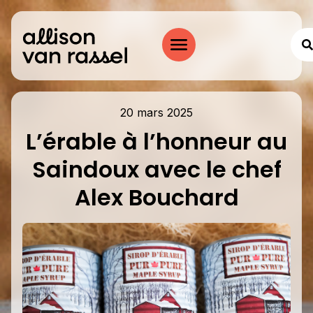
20 mars 2025
L’érable à l’honneur au
Saindoux avec le chef
Alex Bouchard