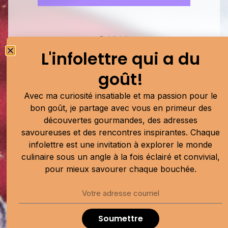
Publicité
L'infolettre qui a du
goût!
Avec ma curiosité insatiable et ma passion pour le
bon goût, je partage avec vous en primeur des
découvertes gourmandes, des adresses
savoureuses et des rencontres inspirantes. Chaque
infolettre est une invitation à explorer le monde
culinaire sous un angle à la fois éclairé et convivial,
pour mieux savourer chaque bouchée.
Mes découvertes similaires
Soumettre