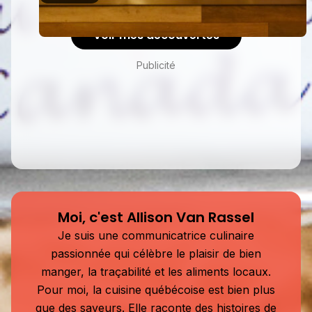
Voir mes découvertes
Publicité
Moi, c'est Allison Van Rassel
Je suis une communicatrice culinaire
passionnée qui célèbre le plaisir de bien
manger, la traçabilité et les aliments locaux.
Pour moi, la cuisine québécoise est bien plus
que des saveurs. Elle raconte des histoires de