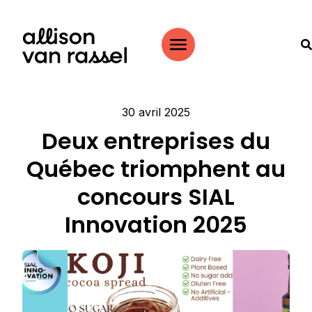
30 avril 2025
Deux entreprises du
Québec triomphent au
concours SIAL
Innovation 2025