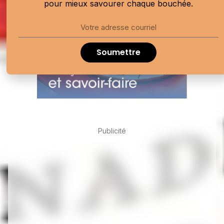
pour mieux savourer chaque bouchée.
Soumettre
Publicité