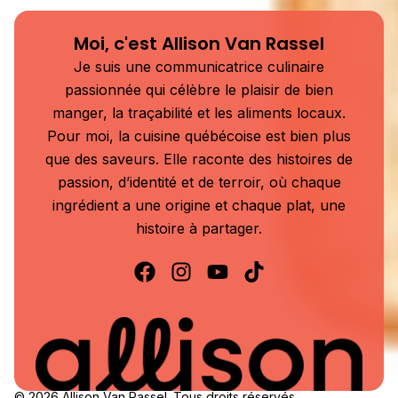
Moi, c'est Allison Van Rassel
Je suis une communicatrice culinaire
passionnée qui célèbre le plaisir de bien
manger, la traçabilité et les aliments locaux.
Pour moi, la cuisine québécoise est bien plus
que des saveurs. Elle raconte des histoires de
passion, d’identité et de terroir, où chaque
ingrédient a une origine et chaque plat, une
histoire à partager.
© 2026 Allison Van Rassel. Tous droits réservés.