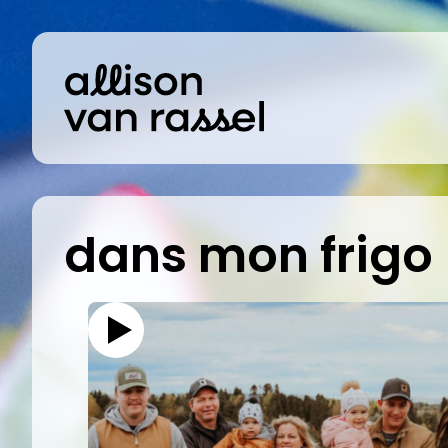
dans mon frigo