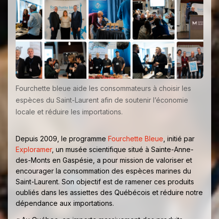
Fourchette bleue aide les consommateurs à choisir les
espèces du Saint-Laurent afin de soutenir l’économie
locale et réduire les importations.
Depuis 2009, le programme
Fourchette Bleue
, initié par
Exploramer
, un musée scientifique situé à Sainte-Anne-
des-Monts en Gaspésie, a pour mission de valoriser et
encourager la consommation des espèces marines du
Saint-Laurent. Son objectif est de ramener ces produits
oubliés dans les assiettes des Québécois et réduire notre
dépendance aux importations.