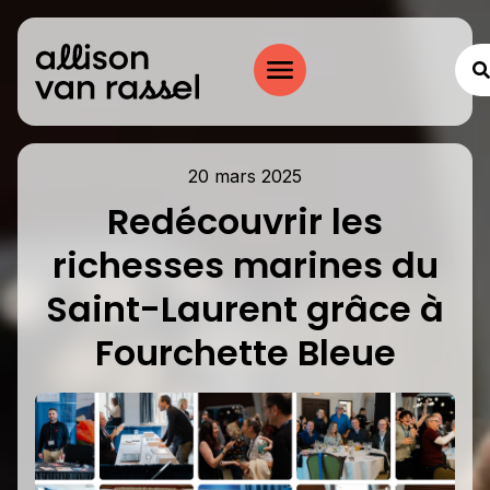
20 mars 2025
Redécouvrir les
richesses marines du
Saint-Laurent grâce à
Fourchette Bleue