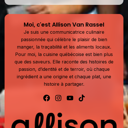
Moi, c'est Allison Van Rassel
Je suis une communicatrice culinaire
passionnée qui célèbre le plaisir de bien
manger, la traçabilité et les aliments locaux.
Pour moi, la cuisine québécoise est bien plus
que des saveurs. Elle raconte des histoires de
passion, d’identité et de terroir, où chaque
ingrédient a une origine et chaque plat, une
histoire à partager.