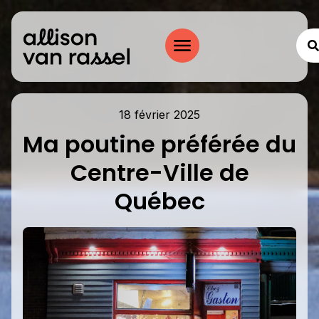
18 février 2025
Ma poutine préférée du
Centre-Ville de
Québec