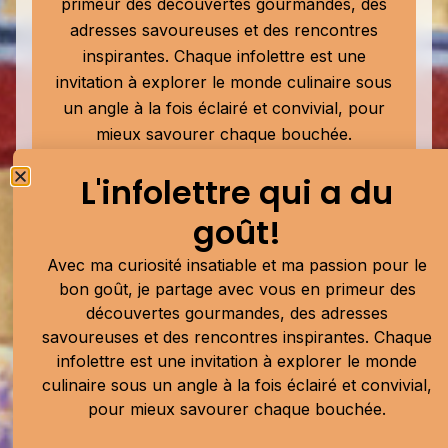
primeur des découvertes gourmandes, des
adresses savoureuses et des rencontres
inspirantes. Chaque infolettre est une
invitation à explorer le monde culinaire sous
un angle à la fois éclairé et convivial, pour
mieux savourer chaque bouchée.
L'infolettre qui a du
goût!
Soumettre
Avec ma curiosité insatiable et ma passion pour le
Publicité
bon goût, je partage avec vous en primeur des
découvertes gourmandes, des adresses
savoureuses et des rencontres inspirantes. Chaque
infolettre est une invitation à explorer le monde
culinaire sous un angle à la fois éclairé et convivial,
pour mieux savourer chaque bouchée.