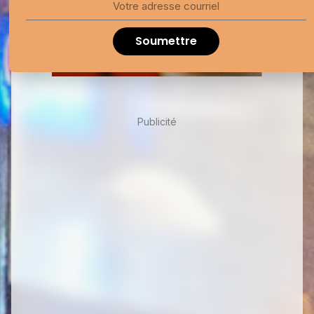
Soumettre
Publicité