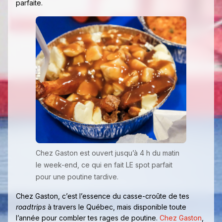
parfaite.
Chez Gaston est ouvert jusqu’à 4 h du matin
le week-end, ce qui en fait LE spot parfait
pour une poutine tardive.
Chez Gaston, c’est l’essence du casse-croûte de tes
roadtrips
à travers le Québec, mais disponible toute
l’année pour combler tes rages de poutine.
Chez Gaston
,