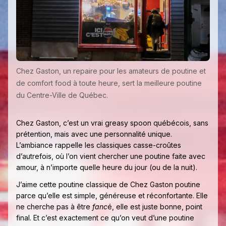
Chez Gaston, un repaire pour les amateurs de poutine et
de comfort food à toute heure, sert la meilleure poutine
du Centre-Ville de Québec.
Chez Gaston, c’est un vrai greasy spoon québécois, sans
prétention, mais avec une personnalité unique.
L’ambiance rappelle les classiques casse-croûtes
d’autrefois, où l’on vient chercher une poutine faite avec
amour, à n’importe quelle heure du jour (ou de la nuit).
J’aime cette poutine classique de Chez Gaston poutine
parce qu’elle est simple, généreuse et réconfortante. Elle
ne cherche pas à être
fanc
é, elle est juste bonne, point
final. Et c’est exactement ce qu’on veut d’une poutine