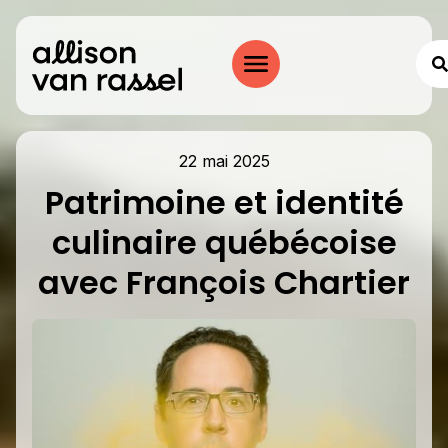
22 mai 2025
Patrimoine et identité
culinaire québécoise
avec François Chartier