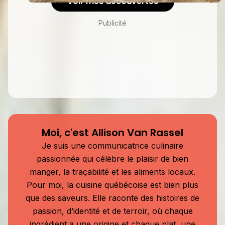
Voir mes découvertes
Publicité
Moi, c'est Allison Van Rassel
Je suis une communicatrice culinaire
passionnée qui célèbre le plaisir de bien
manger, la traçabilité et les aliments locaux.
Pour moi, la cuisine québécoise est bien plus
que des saveurs. Elle raconte des histoires de
passion, d’identité et de terroir, où chaque
ingrédient a une origine et chaque plat, une