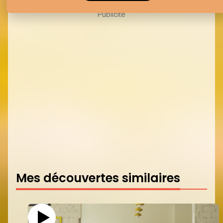
Publicité
Mes découvertes similaires