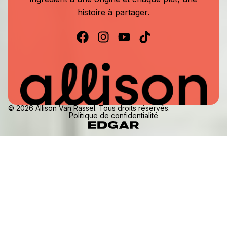
histoire à partager.
© 2026 Allison Van Rassel. Tous droits réservés.
Politique de confidentialité