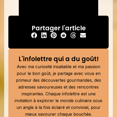
Partager l'article
L'infolettre qui a du goût!
Avec ma curiosité insatiable et ma passion
pour le bon goût, je partage avec vous en
primeur des découvertes gourmandes, des
adresses savoureuses et des rencontres
inspirantes. Chaque infolettre est une
invitation à explorer le monde culinaire sous
un angle à la fois éclairé et convivial, pour
mieux savourer chaque bouchée.