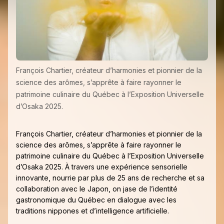
François Chartier, créateur d’harmonies et pionnier de la
science des arômes, s’apprête à faire rayonner le
patrimoine culinaire du Québec à l’Exposition Universelle
d’Osaka 2025.
François Chartier, créateur d’harmonies et pionnier de la
science des arômes, s’apprête à faire rayonner le
patrimoine culinaire du Québec à l’Exposition Universelle
d’Osaka 2025. À travers une expérience sensorielle
innovante, nourrie par plus de 25 ans de recherche et sa
collaboration avec le Japon, on jase de l’identité
gastronomique du Québec en dialogue avec les
traditions nippones et d’intelligence artificielle.