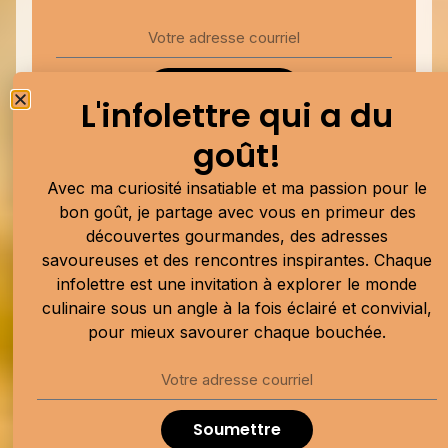
Soumettre
L'infolettre qui a du
Publicité
goût!
Avec ma curiosité insatiable et ma passion pour le
bon goût, je partage avec vous en primeur des
découvertes gourmandes, des adresses
savoureuses et des rencontres inspirantes. Chaque
infolettre est une invitation à explorer le monde
culinaire sous un angle à la fois éclairé et convivial,
pour mieux savourer chaque bouchée.
Soumettre