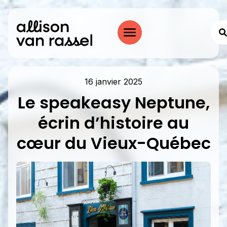
16 janvier 2025
Le speakeasy Neptune,
écrin d’histoire au
cœur du Vieux-Québec