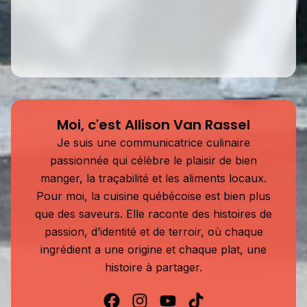
Moi, c'est Allison Van Rassel
Je suis une communicatrice culinaire
passionnée qui célèbre le plaisir de bien
manger, la traçabilité et les aliments locaux.
Pour moi, la cuisine québécoise est bien plus
que des saveurs. Elle raconte des histoires de
passion, d’identité et de terroir, où chaque
ingrédient a une origine et chaque plat, une
histoire à partager.