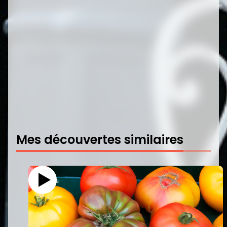
Mes découvertes similaires