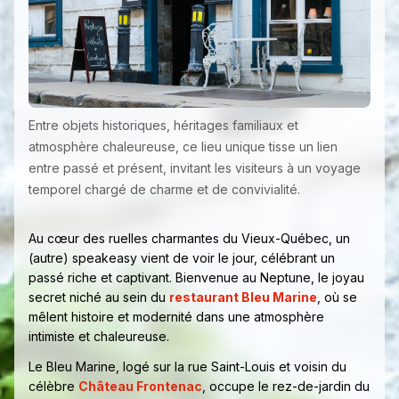
Entre objets historiques, héritages familiaux et
atmosphère chaleureuse, ce lieu unique tisse un lien
entre passé et présent, invitant les visiteurs à un voyage
temporel chargé de charme et de convivialité.
Au cœur des ruelles charmantes du Vieux-Québec, un
(autre) speakeasy vient de voir le jour, célébrant un
passé riche et captivant. Bienvenue au Neptune, le joyau
secret niché au sein du
restaurant Bleu Marine
, où se
mêlent histoire et modernité dans une atmosphère
intimiste et chaleureuse.
Le Bleu Marine, logé sur la rue Saint-Louis et voisin du
célèbre
Château Frontenac
, occupe le rez-de-jardin du