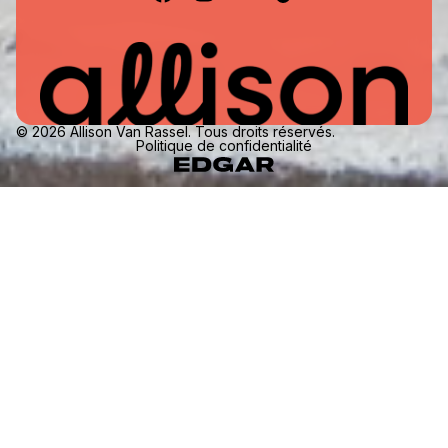
© 2026 Allison Van Rassel. Tous droits réservés.
Politique de confidentialité