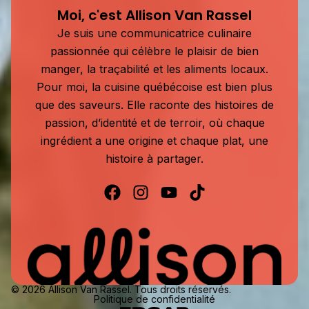
Moi, c'est Allison Van Rassel
Je suis une communicatrice culinaire
passionnée qui célèbre le plaisir de bien
manger, la traçabilité et les aliments locaux.
Pour moi, la cuisine québécoise est bien plus
que des saveurs. Elle raconte des histoires de
passion, d’identité et de terroir, où chaque
ingrédient a une origine et chaque plat, une
histoire à partager.
© 2026 Allison Van Rassel. Tous droits réservés.
Politique de confidentialité