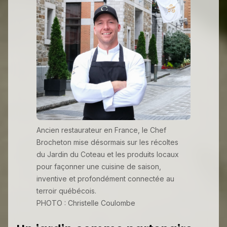
Ancien restaurateur en France, le Chef
Brocheton mise désormais sur les récoltes
du Jardin du Coteau et les produits locaux
pour façonner une cuisine de saison,
inventive et profondément connectée au
terroir québécois.
PHOTO : Christelle Coulombe