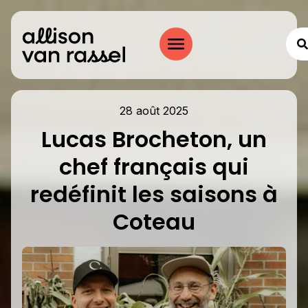
28 août 2025
Lucas Brocheton, un
chef français qui
redéfinit les saisons à
Coteau