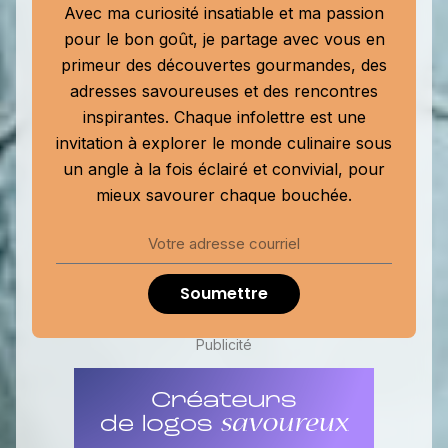
Avec ma curiosité insatiable et ma passion
pour le bon goût, je partage avec vous en
primeur des découvertes gourmandes, des
adresses savoureuses et des rencontres
inspirantes. Chaque infolettre est une
invitation à explorer le monde culinaire sous
un angle à la fois éclairé et convivial, pour
mieux savourer chaque bouchée.
Soumettre
Publicité