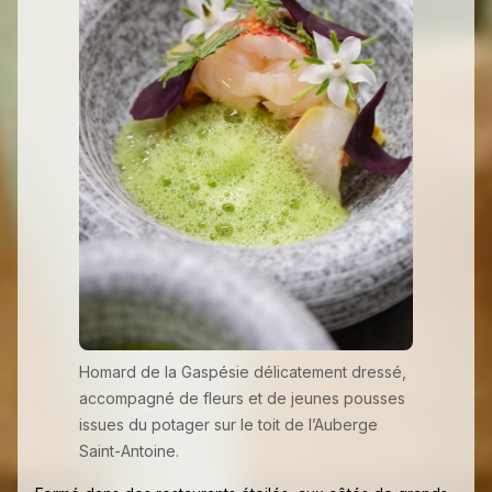
Homard de la Gaspésie délicatement dressé,
accompagné de fleurs et de jeunes pousses
issues du potager sur le toit de l’Auberge
Saint-Antoine.