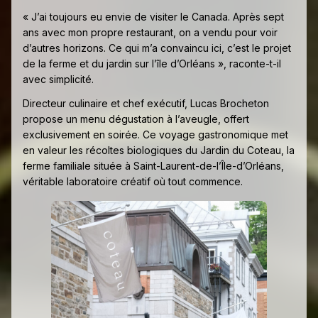
« J’ai toujours eu envie de visiter le Canada. Après sept
ans avec mon propre restaurant, on a vendu pour voir
d’autres horizons. Ce qui m’a convaincu ici, c’est le projet
de la ferme et du jardin sur l’île d’Orléans », raconte-t-il
avec simplicité.
Directeur culinaire et chef exécutif, Lucas Brocheton
propose un menu dégustation à l’aveugle, offert
exclusivement en soirée. Ce voyage gastronomique met
en valeur les récoltes biologiques du Jardin du Coteau, la
ferme familiale située à Saint-Laurent-de-l’Île-d’Orléans,
véritable laboratoire créatif où tout commence.