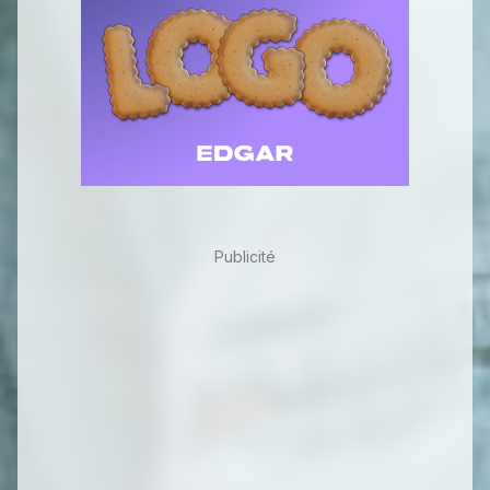
Publicité