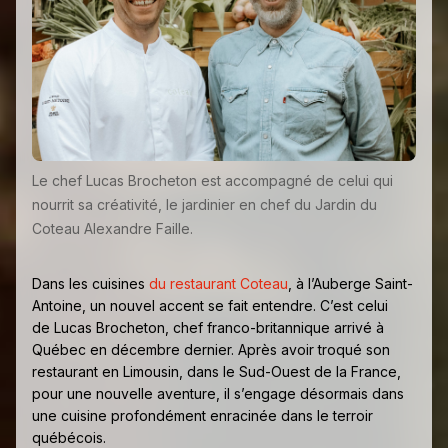
Le chef Lucas Brocheton est accompagné de celui qui
nourrit sa créativité, le jardinier en chef du Jardin du
Coteau Alexandre Faille.
Dans les cuisines
du restaurant Coteau
, à l’Auberge Saint-
Antoine, un nouvel accent se fait entendre. C’est celui
de Lucas Brocheton, chef franco-britannique arrivé à
Québec en décembre dernier. Après avoir troqué son
restaurant en Limousin, dans le Sud-Ouest de la France,
pour une nouvelle aventure, il s’engage désormais dans
une cuisine profondément enracinée dans le terroir
québécois.