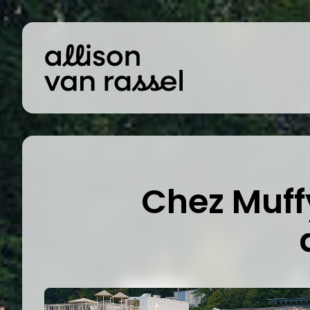
Chez Muff