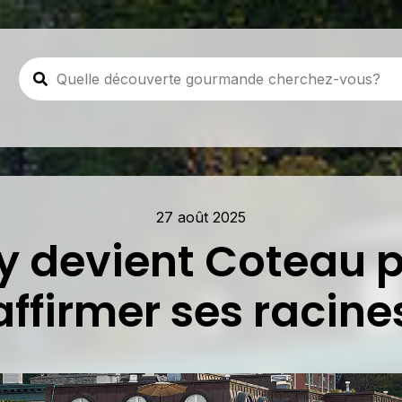
27 août 2025
y devient Coteau 
affirmer ses racine