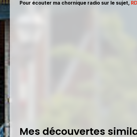
Pour écouter ma chornique radio sur le sujet,
RD
Mes découvertes simila