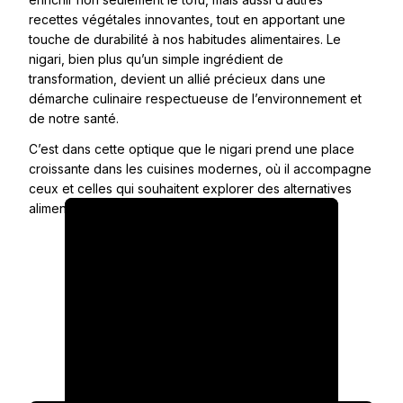
recettes végétales innovantes, tout en apportant une
touche de durabilité à nos habitudes alimentaires. Le
nigari, bien plus qu’un simple ingrédient de
transformation, devient un allié précieux dans une
démarche culinaire respectueuse de l’environnement et
de notre santé.
C’est dans cette optique que le nigari prend une place
croissante dans les cuisines modernes, où il accompagne
ceux et celles qui souhaitent explorer des alternatives
alimentaires saines et durables.