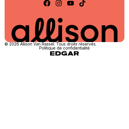
© 2026 Allison Van Rassel. Tous droits réservés.
Politique de confidentialité