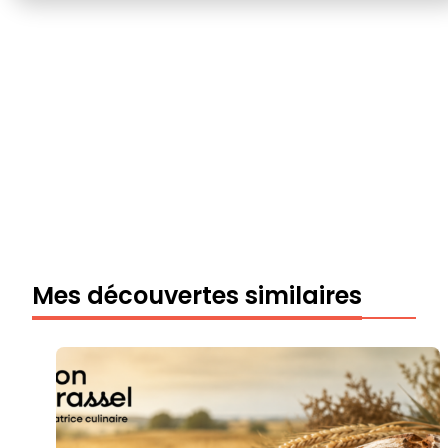
Mes découvertes similaires