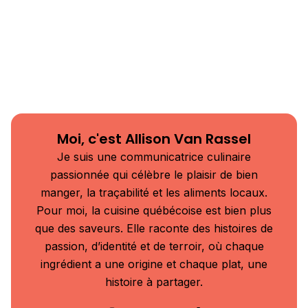
Moi, c'est Allison Van Rassel
Je suis une communicatrice culinaire
passionnée qui célèbre le plaisir de bien
manger, la traçabilité et les aliments locaux.
Pour moi, la cuisine québécoise est bien plus
que des saveurs. Elle raconte des histoires de
passion, d’identité et de terroir, où chaque
ingrédient a une origine et chaque plat, une
histoire à partager.