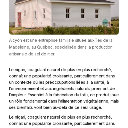
Alcyon est une entreprise familiale située aux Îles de la
Madeleine, au Québec, spécialisée dans la production
artisanale de sel de mer.
Le nigari, coagulant naturel de plus en plus recherché,
connaît une popularité croissante, particulièrement dans
un contexte où les préoccupations liées à la santé, à
l’environnement et aux ingrédients naturels prennent de
l’ampleur. Essentiel à la fabrication du tofu, ce produit joue
un rôle fondamental dans l’alimentation végétalienne, mais
ses bienfaits vont bien au-delà de ce seul usage.
Le nigari, coagulant naturel de plus en plus recherché,
connaît une popularité croissante, particulièrement dans