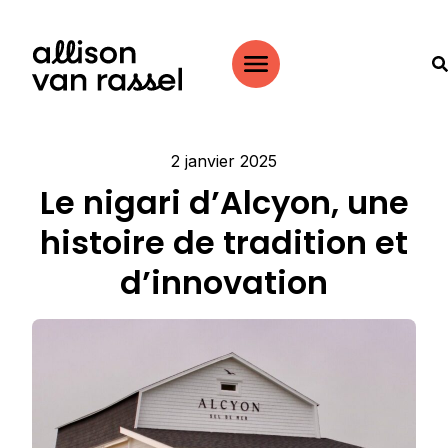
2 janvier 2025
Le nigari d’Alcyon, une
histoire de tradition et
d’innovation