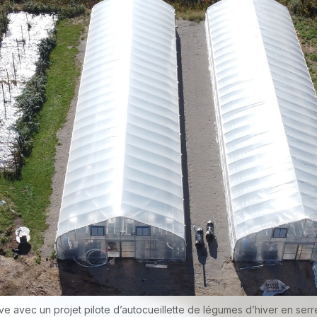
ve avec un projet pilote d’autocueillette de légumes d’hiver en serr