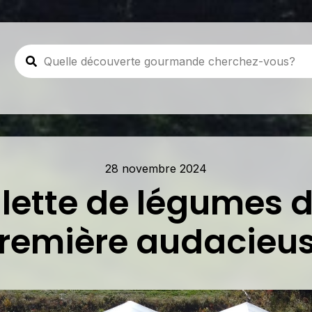
28 novembre 2024
lette de légumes d
remière audacieu