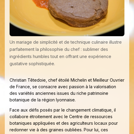
Un mariage de simplicité et de technique culinaire illustre
parfaitement la philosophie du chef : sublimer des
ingrédients humbles tout en offrant une expérience
gustative sophistiquée.
Christian Têtedoie, chef étoilé Michelin et Meilleur Ouvrier
de France, se consacre avec passion à la valorisation
des variétés anciennes issues du riche patrimoine
botanique de la région lyonnaise.
Face aux défis posés par le changement climatique, il
collabore étroitement avec le Centre de ressources
botaniques appliquées et des agriculteurs locaux pour
redonner vie à des graines oubliées. Pour lui, ces