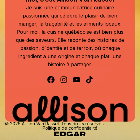
Je suis une communicatrice culinaire
passionnée qui célèbre le plaisir de bien
manger, la traçabilité et les aliments locaux.
Pour moi, la cuisine québécoise est bien plus
que des saveurs. Elle raconte des histoires de
passion, d’identité et de terroir, où chaque
ingrédient a une origine et chaque plat, une
histoire à partager.
© 2026 Allison Van Rassel. Tous droits réservés.
Politique de confidentialité