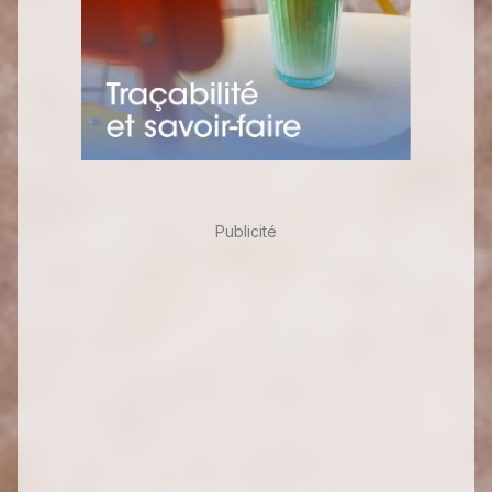
Publicité