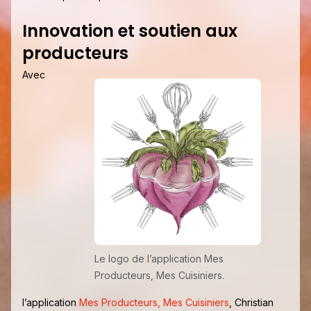
Innovation et soutien aux
producteurs
Avec
Le logo de l’application Mes
Producteurs, Mes Cuisiniers.
l’application
Mes Producteurs, Mes Cuisiniers
, Christian