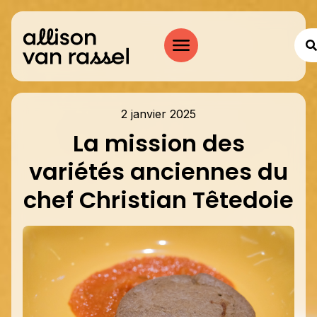
2 janvier 2025
La mission des
variétés anciennes du
chef Christian Têtedoie