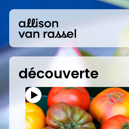
découverte