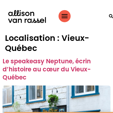
Localisation :
Vieux-
Québec
Le speakeasy Neptune, écrin
d’histoire au cœur du Vieux-
Québec