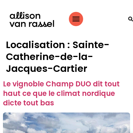
Localisation :
Sainte-
Catherine-de-la-
Jacques-Cartier
Le vignoble Champ DUO dit tout
haut ce que le climat nordique
dicte tout bas