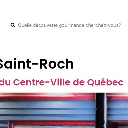
Saint-Roch
du Centre-Ville de Québec