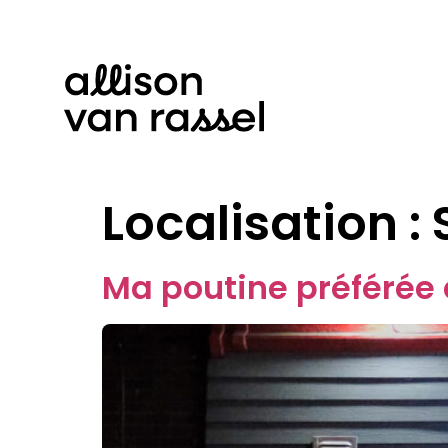
Localisation :
Ma poutine préférée 