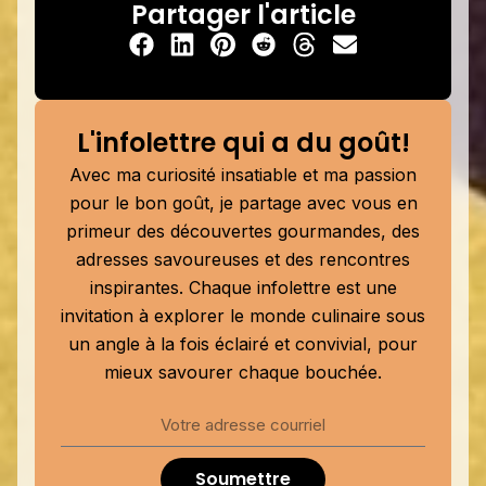
Partager l'article
L'infolettre qui a du goût!
Avec ma curiosité insatiable et ma passion
pour le bon goût, je partage avec vous en
primeur des découvertes gourmandes, des
adresses savoureuses et des rencontres
inspirantes. Chaque infolettre est une
invitation à explorer le monde culinaire sous
un angle à la fois éclairé et convivial, pour
mieux savourer chaque bouchée.
Soumettre