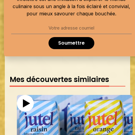
culinaire sous un angle à la fois éclairé et convivial,
pour mieux savourer chaque bouchée.
Soumettre
Mes découvertes similaires