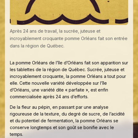
Après 24 ans de travail, la sucrée, juteuse et
incroyablement croquante pomme Orléans fait son entrée
dans la région de Québec.
La pomme Orléans de l’île d’Orléans fait son apparition sur
les tablettes de la région de Québec. Sucrée, juteuse et
incroyablement croquante, la pomme Orléans a tout pour
elle. Cette nouvelle variété développée sur l’île
d’Orléans, une variété dite « parfaite », est enfin
commercialisée après 24 ans d’efforts.
De la fleur au pépin, en passant par une analyse
rigoureuse de la texture, du degré de sucre, de l’acidité
et du potentiel de fermentation, la pomme Orléans se
conserve longtemps et son goût se bonifie avec le
temps.