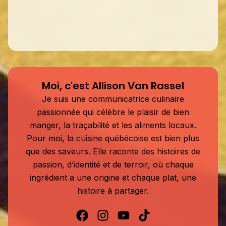
Moi, c'est Allison Van Rassel
Je suis une communicatrice culinaire
passionnée qui célèbre le plaisir de bien
manger, la traçabilité et les aliments locaux.
Pour moi, la cuisine québécoise est bien plus
que des saveurs. Elle raconte des histoires de
passion, d’identité et de terroir, où chaque
ingrédient a une origine et chaque plat, une
histoire à partager.