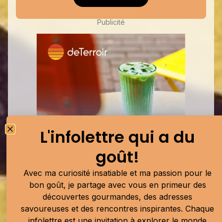
Publicité
L'infolettre qui a du
goût!
Avec ma curiosité insatiable et ma passion pour le
bon goût, je partage avec vous en primeur des
Publicité
découvertes gourmandes, des adresses
savoureuses et des rencontres inspirantes. Chaque
infolettre est une invitation à explorer le monde