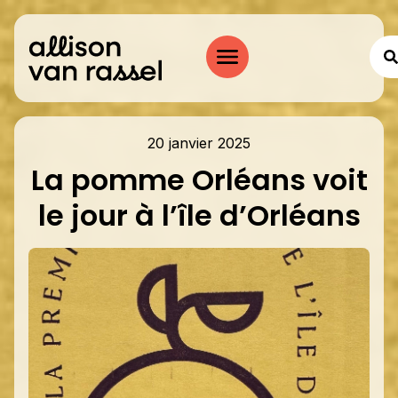
20 janvier 2025
La pomme Orléans voit
le jour à l’île d’Orléans