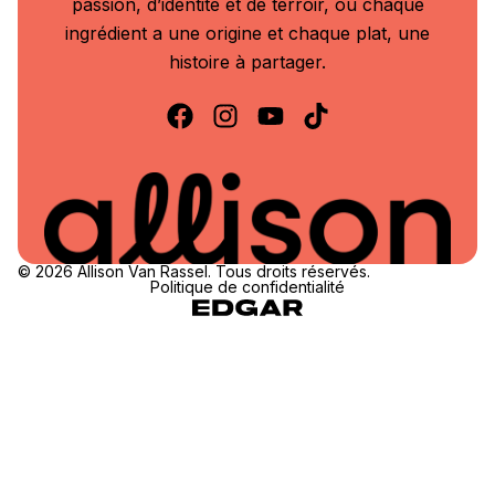
passion, d’identité et de terroir, où chaque
ingrédient a une origine et chaque plat, une
histoire à partager.
© 2026 Allison Van Rassel. Tous droits réservés.
Politique de confidentialité