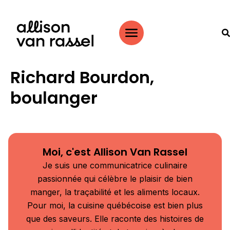
Richard Bourdon,
boulanger
Moi, c'est Allison Van Rassel
Je suis une communicatrice culinaire
passionnée qui célèbre le plaisir de bien
manger, la traçabilité et les aliments locaux.
Pour moi, la cuisine québécoise est bien plus
que des saveurs. Elle raconte des histoires de