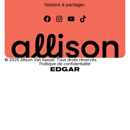
histoire à partager.
© 2026 Allison Van Rassel. Tous droits réservés.
Politique de confidentialité