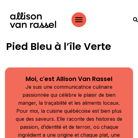
Pied Bleu à l’île Verte
Moi, c'est Allison Van Rassel
Je suis une communicatrice culinaire
passionnée qui célèbre le plaisir de bien
manger, la traçabilité et les aliments locaux.
Pour moi, la cuisine québécoise est bien plus
que des saveurs. Elle raconte des histoires de
passion, d’identité et de terroir, où chaque
ingrédient a une origine et chaque plat, une