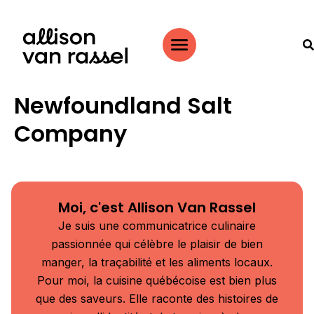
Newfoundland Salt
Company
Moi, c'est Allison Van Rassel
Je suis une communicatrice culinaire
passionnée qui célèbre le plaisir de bien
manger, la traçabilité et les aliments locaux.
Pour moi, la cuisine québécoise est bien plus
que des saveurs. Elle raconte des histoires de