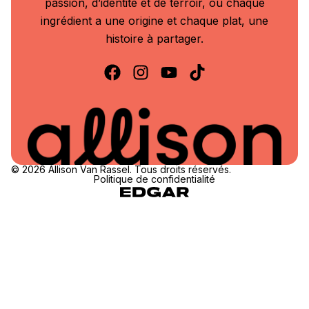
passion, d’identité et de terroir, où chaque
ingrédient a une origine et chaque plat, une
histoire à partager.
© 2026 Allison Van Rassel. Tous droits réservés.
Politique de confidentialité