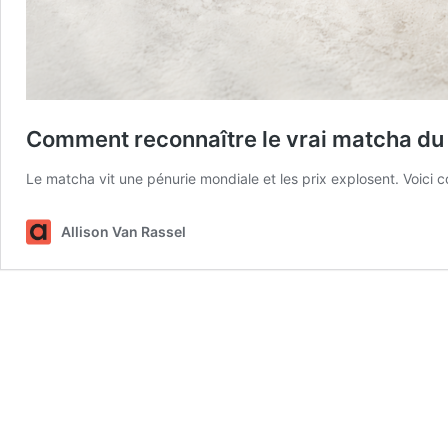
Comment reconnaître le vrai matcha du
Le matcha vit une pénurie mondiale et les prix explosent. Voici 
Allison Van Rassel